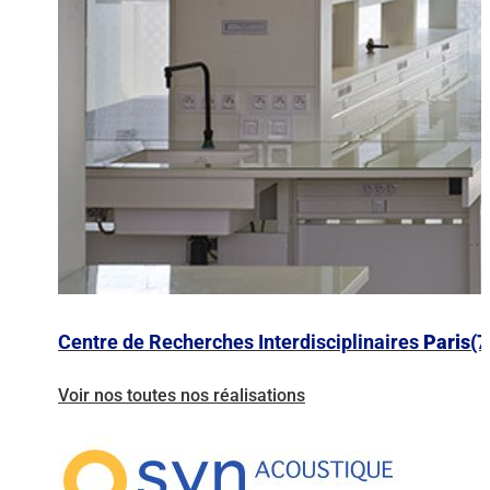
Centre de Recherches Interdisciplinaires
Paris(7
Voir nos toutes nos réalisations