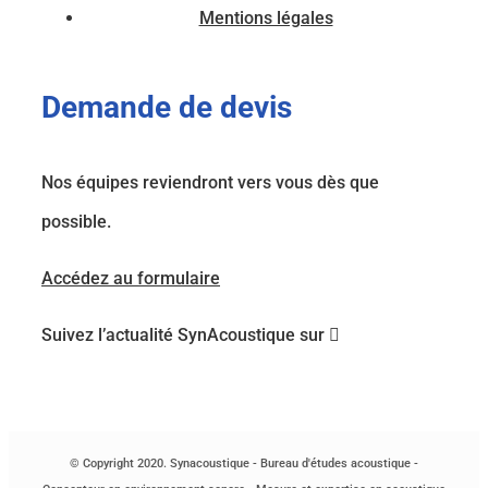
Mentions légales
Demande de devis
Nos équipes reviendront vers vous dès que
possible.
Accédez au formulaire
Suivez l’actualité SynAcoustique sur
© Copyright 2020. Synacoustique - Bureau d'études acoustique -