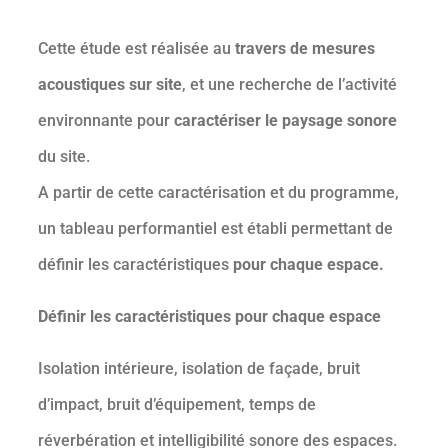
Cette étude est réalisée au
travers de mesures
acoustiques sur site
, et une recherche de l’activité
environnante pour
caractériser le paysage sonore
du site.
A partir de cette caractérisation et du programme,
un tableau performantiel est établi permettant de
définir les caractéristiques
pour chaque espace.
Définir les caractéristiques pour chaque espace
Isolation intérieure, isolation de façade, bruit
d’impact, bruit d’équipement, temps de
réverbération et intelligibilité sonore des espaces.