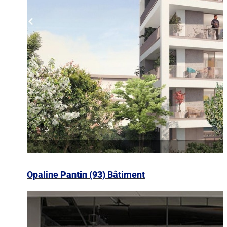
Opaline
Pantin (93)
Bâtiment