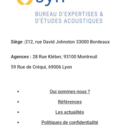
Siège :
212, rue David Johnston 33000 Bordeaux
Agences :
28 Rue Kléber, 93100 Montreuil
59 Rue de Créqui, 69006 Lyon
Qui sommes nous ?
Références
Les actualités
Politiques de confidentialité