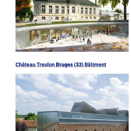
Château Treulon
Bruges (33)
Bâtiment