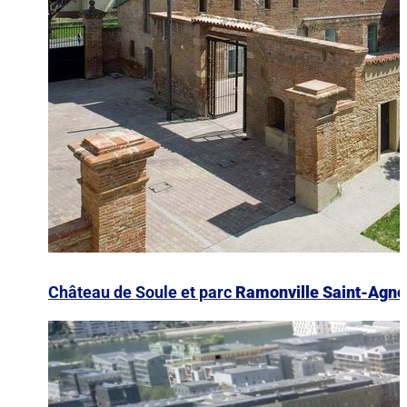
Château de Soule et parc
Ramonville Saint-Agne