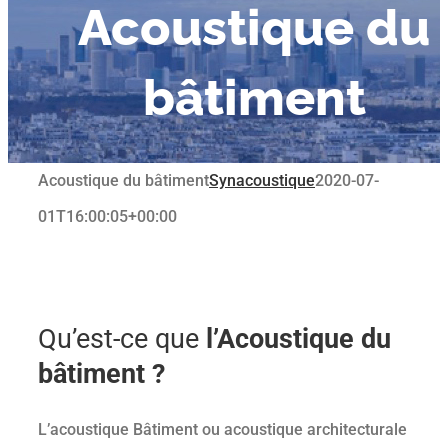
Acoustique
du
bâtiment
Acoustique du bâtiment
Synacoustique
2020-07-
01T16:00:05+00:00
Qu’est-ce que
l’Acoustique du
bâtiment ?
L’acoustique Bâtiment ou acoustique architecturale