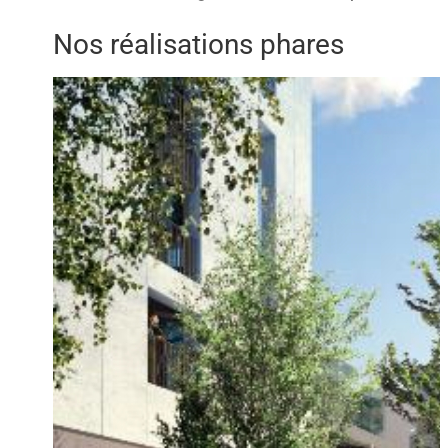
Nos
réalisations phares