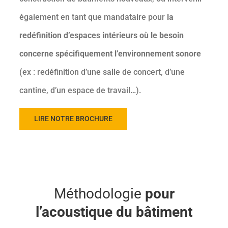
également en tant que mandataire pour
la
redéfinition d’espaces intérieurs où le besoin
concerne spécifiquement l’environnement sonore
(ex : redéfinition d’une salle de concert, d’une
cantine, d’un espace de travail…).
LIRE NOTRE BROCHURE
Méthodologie
pour
l’acoustique du bâtiment