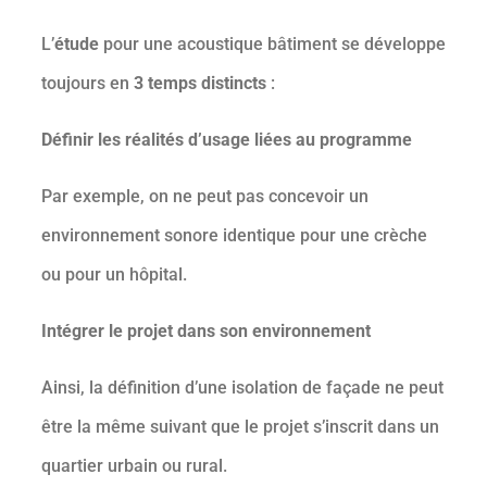
L’
étude
pour une acoustique bâtiment se développe
toujours en
3 temps distincts
:
Définir les réalités d’usage liées au programme
Par exemple, on ne peut pas concevoir un
environnement sonore identique pour une crèche
ou pour un hôpital.
Intégrer le projet dans son environnement
Ainsi, la définition d’une isolation de façade ne peut
être la même suivant que le projet s’inscrit dans un
quartier urbain ou rural.