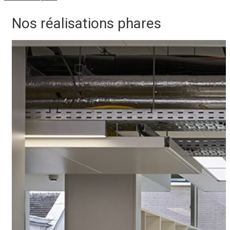
Nos
réalisations phares