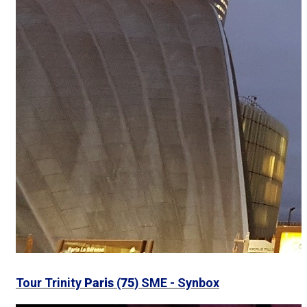
Tour Trinity
Paris (75)
SME - Synbox