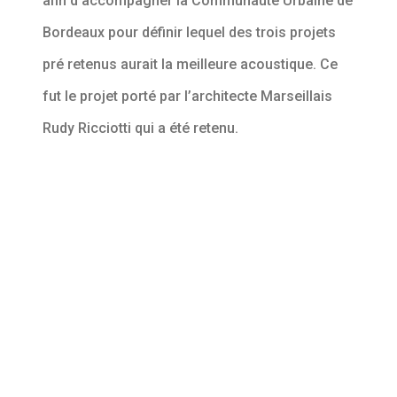
afin d’accompagner la Communauté Urbaine de
Bordeaux pour définir lequel des trois projets
pré retenus aurait la meilleure acoustique. Ce
fut le projet porté par l’architecte Marseillais
Rudy Ricciotti qui a été retenu.