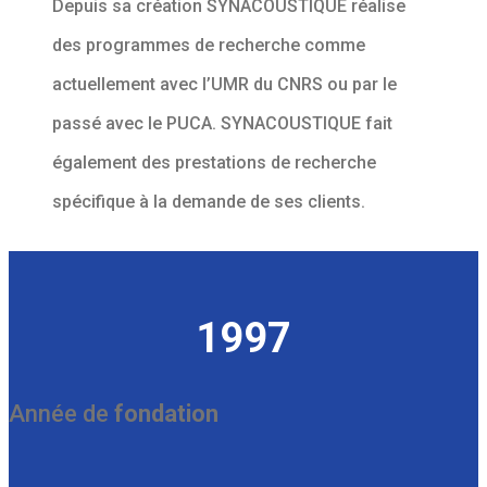
Depuis sa création SYNACOUSTIQUE réalise
des programmes de recherche comme
actuellement avec l’UMR du CNRS ou par le
passé avec le PUCA. SYNACOUSTIQUE fait
également des prestations de recherche
spécifique à la demande de ses clients.
1997
Année de
fondation