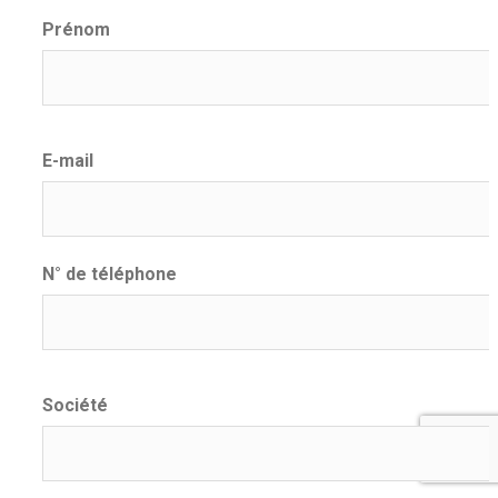
Prénom
E-mail
N° de téléphone
Société