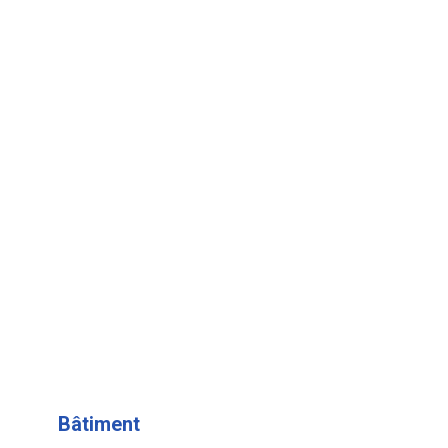
Bâtiment