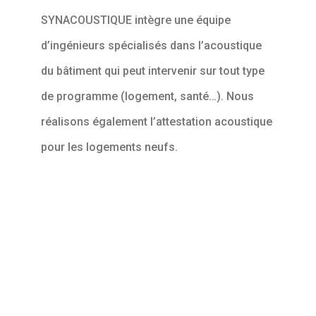
SYNACOUSTIQUE intègre une équipe
d’ingénieurs spécialisés dans l’acoustique
du bâtiment qui peut intervenir sur tout type
de programme (logement, santé…). Nous
réalisons également l’attestation acoustique
pour les logements neufs.