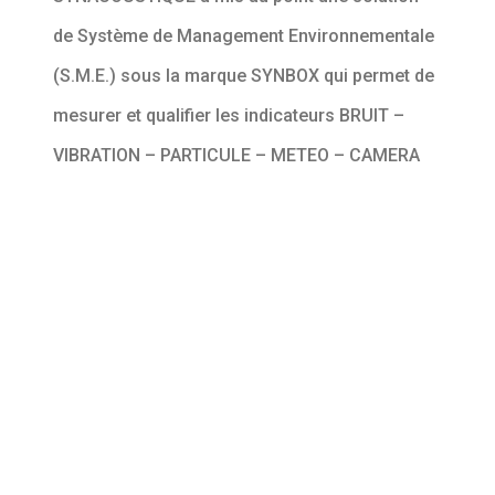
de Système de Management Environnementale
(S.M.E.) sous la marque SYNBOX qui permet de
mesurer et qualifier les indicateurs BRUIT –
VIBRATION – PARTICULE – METEO – CAMERA