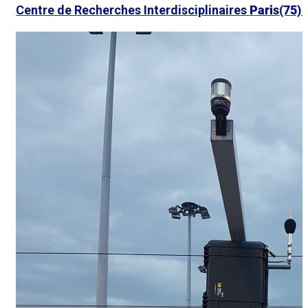
Centre de Recherches Interdisciplinaires
Paris(75)