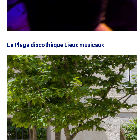
La Plage discothèque
Lieux musicaux