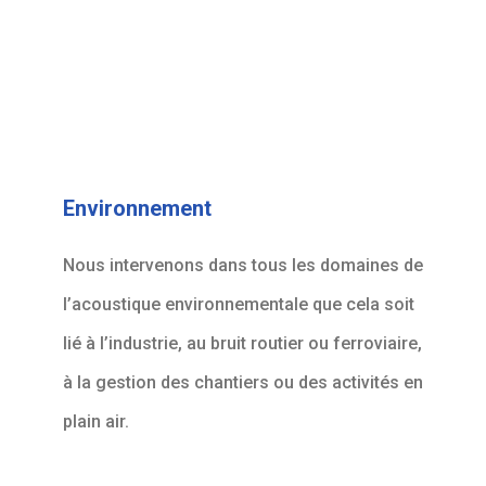
Environnement
Nous intervenons dans tous les domaines de
l’acoustique environnementale que cela soit
lié à l’industrie, au bruit routier ou ferroviaire,
à la gestion des chantiers ou des activités en
plain air.