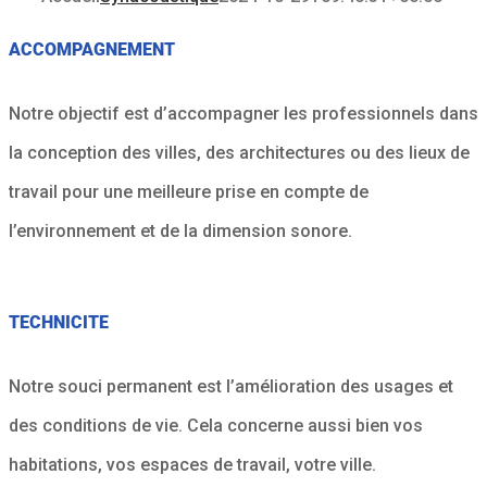
ACCOMPAGNEMENT
Notre objectif est d’accompagner les professionnels dans
la conception des villes, des architectures ou des lieux de
travail pour une meilleure prise en compte de
l’environnement et de la dimension sonore.
TECHNICITE
Notre souci permanent est l’amélioration des usages et
des conditions de vie. Cela concerne aussi bien vos
habitations, vos espaces de travail, votre ville.