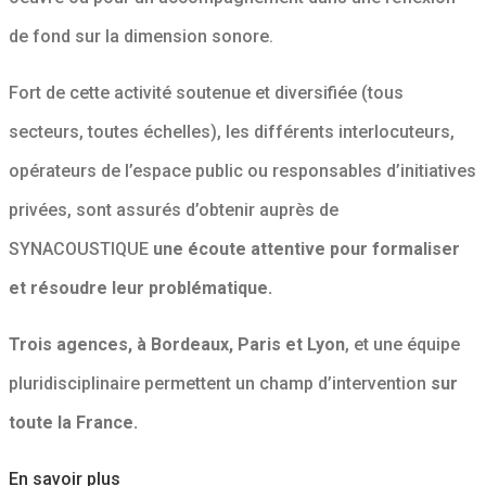
de fond sur la dimension sonore.
Fort de cette activité soutenue et diversifiée (tous
secteurs, toutes échelles), les différents interlocuteurs,
opérateurs de l’espace public ou responsables d’initiatives
privées, sont assurés d’obtenir auprès de
SYNACOUSTIQUE
une écoute attentive pour formaliser
et résoudre leur problématique.
Trois agences, à Bordeaux, Paris et Lyon
, et une équipe
pluridisciplinaire permettent un champ d’intervention
sur
toute la France.
En savoir plus