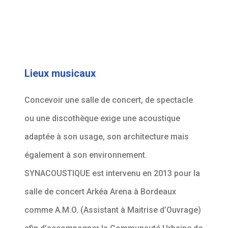
Lieux musicaux
Concevoir une salle de concert, de spectacle
ou une discothèque exige une acoustique
adaptée à son usage, son architecture mais
également à son environnement.
SYNACOUSTIQUE est intervenu en 2013 pour la
salle de concert Arkéa Arena à Bordeaux
comme A.M.O. (Assistant à Maitrise d’Ouvrage)