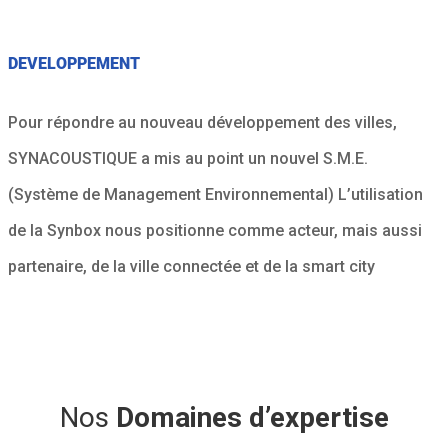
DEVELOPPEMENT
Pour répondre au nouveau développement des villes,
SYNACOUSTIQUE a mis au point un nouvel S.M.E.
(Système de Management Environnemental) L’utilisation
de la Synbox nous positionne comme acteur, mais aussi
partenaire, de la ville connectée et de la smart city
Nos
Domaines d’expertise