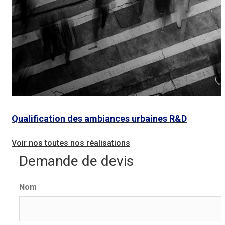
Qualification des ambiances urbaines
R&D
Voir nos toutes nos réalisations
Demande de
devis
Nom