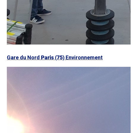
Gare du Nord
Paris (75)
Environnement