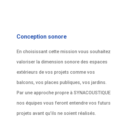
Conception sonore
En choisissant cette mission vous souhaitez
valoriser la dimension sonore des espaces
extérieurs de vos projets comme vos
balcons, vos places publiques, vos jardins.
Par une approche propre à SYNACOUSTIQUE
nos équipes vous feront entendre vos futurs
projets avant qu’ils ne soient réalisés.