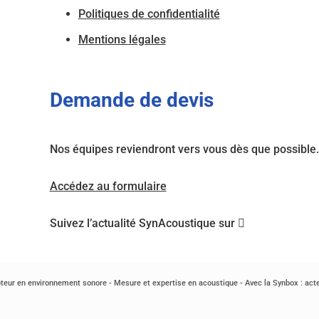
Politiques de confidentialité
Mentions légales
Demande de devis
Nos équipes reviendront vers vous dès que possible.
Accédez au formulaire
Suivez l’actualité SynAcoustique sur
eur en environnement sonore - Mesure et expertise en acoustique - Avec la Synbox : acteu