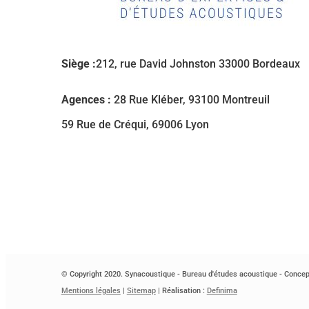
Siège :
212, rue David Johnston 33000 Bordeaux
Agences :
28 Rue Kléber, 93100 Montreuil
59 Rue de Créqui, 69006 Lyon
© Copyright 2020. Synacoustique - Bureau d'études acoustique - Concept
Mentions légales
|
Sitemap
| Réalisation :
Definima