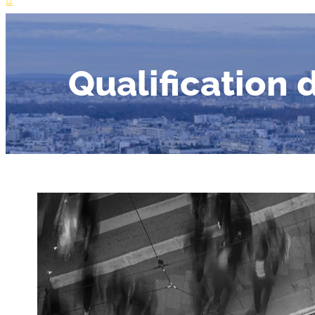
Qualification