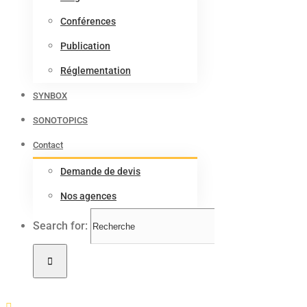
Conférences
Publication
Réglementation
SYNBOX
SONOTOPICS
Contact
Demande de devis
Nos agences
Search for: