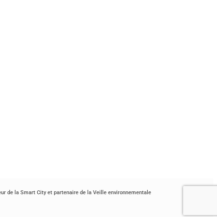
r de la Smart City et partenaire de la Veille environnementale