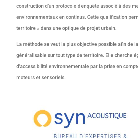
construction d’un protocole d’enquête associé à des m
environnementaux en continus. Cette qualification perme
territoire » dans une optique de projet urbain.
La méthode se veut la plus objective possible afin de l
généralisable sur tout type de territoire. Elle cherche
d’accessibilité environnementale par la prise en com
moteurs et sensoriels.