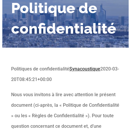
Politique
de
confidentialité
Politiques de confidentialité
Synacoustique
2020-03-
20T08:45:21+00:00
Nous vous invitons à lire avec attention le présent
document (ci-après, la « Politique de Confidentialité
» ou les « Règles de Confidentialité »). Pour toute
question concernant ce document et, d’une