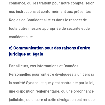
confiance, qui les traitent pour notre compte, selon
nos instructions et conformément aux présentes
Règles de Confidentialité et dans le respect de
toute autre mesure appropriée de sécurité et de
confidentialité.
c) Communication pour des raisons d’ordre
juridique et légale
Par ailleurs, vos informations et Données
Personnelles pourront être divulguées à un tiers si
la société Synacoustique y est contrainte par la loi,
une disposition réglementaire, ou une ordonnance
judiciaire, ou encore si cette divulgation est rendue