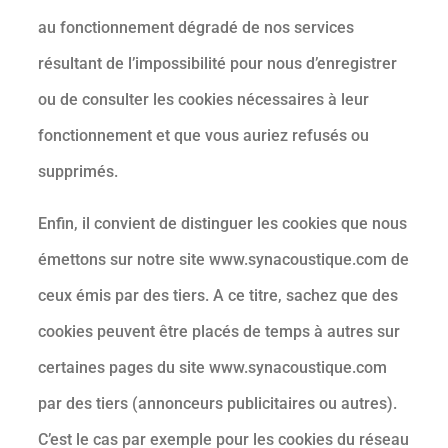
au fonctionnement dégradé de nos services
résultant de l’impossibilité pour nous d’enregistrer
ou de consulter les cookies nécessaires à leur
fonctionnement et que vous auriez refusés ou
supprimés.
Enfin, il convient de distinguer les cookies que nous
émettons sur notre site www.synacoustique.com de
ceux émis par des tiers. A ce titre, sachez que des
cookies peuvent être placés de temps à autres sur
certaines pages du site www.synacoustique.com
par des tiers (annonceurs publicitaires ou autres).
C’est le cas par exemple pour les cookies du réseau