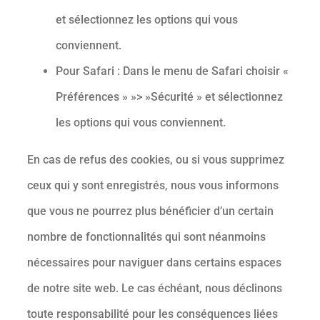
et sélectionnez les options qui vous
conviennent.
Pour Safari : Dans le menu de Safari choisir «
Préférences » »> »Sécurité » et sélectionnez
les options qui vous conviennent.
En cas de refus des cookies, ou si vous supprimez
ceux qui y sont enregistrés, nous vous informons
que vous ne pourrez plus bénéficier d’un certain
nombre de fonctionnalités qui sont néanmoins
nécessaires pour naviguer dans certains espaces
de notre site web. Le cas échéant, nous déclinons
toute responsabilité pour les conséquences liées