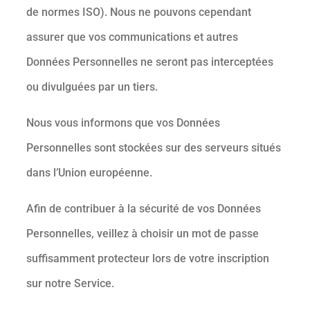
de normes ISO). Nous ne pouvons cependant
assurer que vos communications et autres
Données Personnelles ne seront pas interceptées
ou divulguées par un tiers.
Nous vous informons que vos Données
Personnelles sont stockées sur des serveurs situés
dans l’Union européenne.
Afin de contribuer à la sécurité de vos Données
Personnelles, veillez à choisir un mot de passe
suffisamment protecteur lors de votre inscription
sur notre Service.