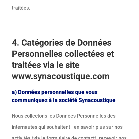
traitées.
4. Catégories de Données
Personnelles collectées et
traitées via le site
www.synacoustique.com
a) Données personnelles que vous
communiquez à la société Synacoustique
Nous collectons les Données Personnelles des
internautes qui souhaitent : en savoir plus sur nos
activités (via le formulaire de contact), recevoir nos