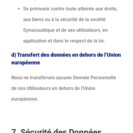
Se prémunir contre toute atteinte aux droits,
aux biens ou à la sécurité de la société
Synacoustique et de ses utilisateurs, en
application et dans le respect de la loi.
d) Transfert des données en dehors de l’Union
européenne
Nous ne transférons aucune Donnée Personnelle
de nos Utilisateurs en dehors de l’Union
européenne.
7. Sécurité des Données