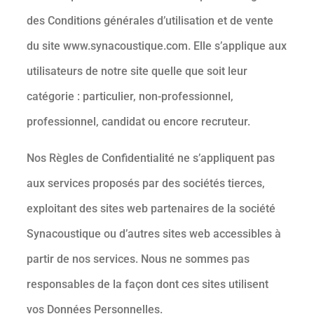
des Conditions générales d’utilisation et de vente
du site www.synacoustique.com. Elle s’applique aux
utilisateurs de notre site quelle que soit leur
catégorie : particulier, non-professionnel,
professionnel, candidat ou encore recruteur.
Nos Règles de Confidentialité ne s’appliquent pas
aux services proposés par des sociétés tierces,
exploitant des sites web partenaires de la société
Synacoustique ou d’autres sites web accessibles à
partir de nos services. Nous ne sommes pas
responsables de la façon dont ces sites utilisent
vos Données Personnelles.