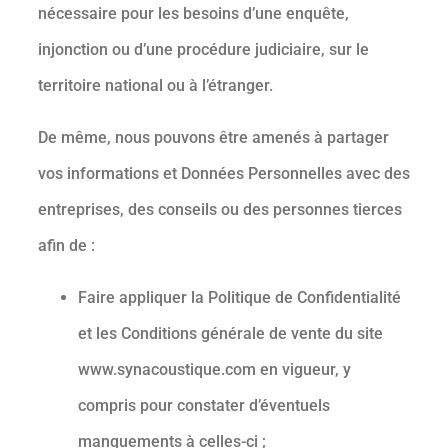
nécessaire pour les besoins d’une enquête,
injonction ou d’une procédure judiciaire, sur le
territoire national ou à l’étranger.
De même, nous pouvons être amenés à partager
vos informations et Données Personnelles avec des
entreprises, des conseils ou des personnes tierces
afin de :
Faire appliquer la Politique de Confidentialité
et les Conditions générale de vente du site
www.synacoustique.com en vigueur, y
compris pour constater d’éventuels
manquements à celles-ci ;