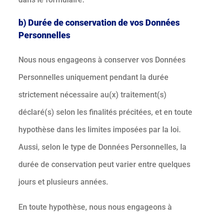
b) Durée de conservation de vos Données
Personnelles
Nous nous engageons à conserver vos Données
Personnelles uniquement pendant la durée
strictement nécessaire au(x) traitement(s)
déclaré(s) selon les finalités précitées, et en toute
hypothèse dans les limites imposées par la loi.
Aussi, selon le type de Données Personnelles, la
durée de conservation peut varier entre quelques
jours et plusieurs années.
En toute hypothèse, nous nous engageons à