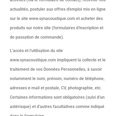
actualités, postuler aux offres d’emploi mis en ligne
sur le site www.synacoustique.com et acheter des
produits sur notre site (formulaires d’inscription et
de passation de commande).
L’accès et l’utilisation du site
www.synacoustique.com impliquent la collecte et le
traitement de vos Données Personnelles, à savoir
notamment le nom, prénom, numéro de téléphone,
adresses e-mail et postale, CV, photographie, etc.
Certaines informations sont obligatoires (suivi d’un
astérisque) et d’autres facultatives comme indiqué
dans le formulaire.