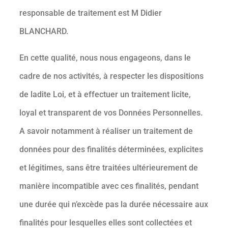
responsable de traitement est M Didier
BLANCHARD.
En cette qualité, nous nous engageons, dans le
cadre de nos activités, à respecter les dispositions
de ladite Loi, et à effectuer un traitement licite,
loyal et transparent de vos Données Personnelles.
A savoir notamment à réaliser un traitement de
données pour des finalités déterminées, explicites
et légitimes, sans être traitées ultérieurement de
manière incompatible avec ces finalités, pendant
une durée qui n’excède pas la durée nécessaire aux
finalités pour lesquelles elles sont collectées et