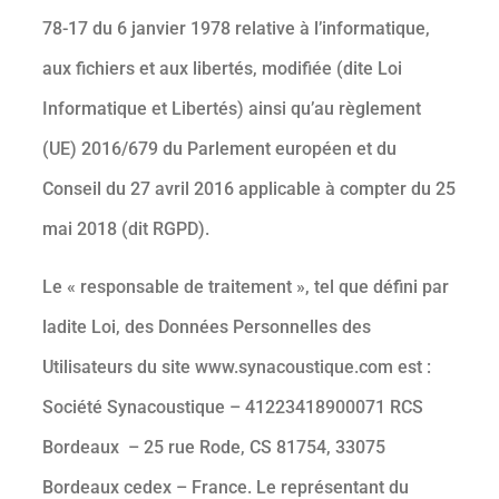
78-17 du 6 janvier 1978 relative à l’informatique,
aux fichiers et aux libertés, modifiée (dite Loi
Informatique et Libertés) ainsi qu’au règlement
(UE) 2016/679 du Parlement européen et du
Conseil du 27 avril 2016 applicable à compter du 25
mai 2018 (dit RGPD).
Le « responsable de traitement », tel que défini par
ladite Loi, des Données Personnelles des
Utilisateurs du site www.synacoustique.com est :
Société Synacoustique – 41223418900071 RCS
Bordeaux – 25 rue Rode, CS 81754, 33075
Bordeaux cedex – France. Le représentant du