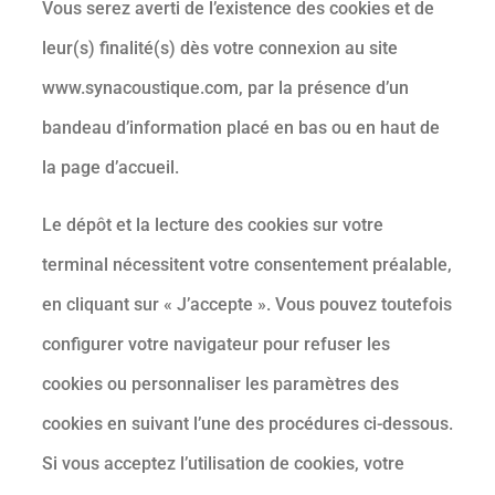
Vous serez averti de l’existence des cookies et de
leur(s) finalité(s) dès votre connexion au site
www.synacoustique.com, par la présence d’un
bandeau d’information placé en bas ou en haut de
la page d’accueil.
Le dépôt et la lecture des cookies sur votre
terminal nécessitent votre consentement préalable,
en cliquant sur « J’accepte ». Vous pouvez toutefois
configurer votre navigateur pour refuser les
cookies ou personnaliser les paramètres des
cookies en suivant l’une des procédures ci-dessous.
Si vous acceptez l’utilisation de cookies, votre