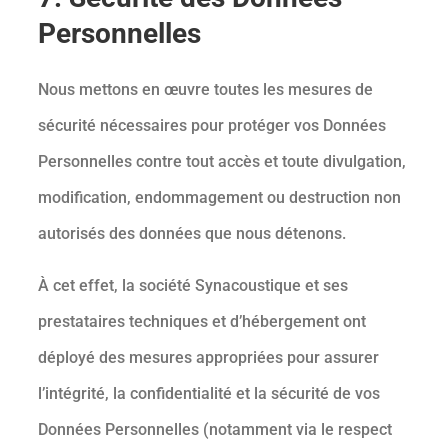
Personnelles
Nous mettons en œuvre toutes les mesures de
sécurité nécessaires pour protéger vos Données
Personnelles contre tout accès et toute divulgation,
modification, endommagement ou destruction non
autorisés des données que nous détenons.
À cet effet, la société Synacoustique et ses
prestataires techniques et d’hébergement ont
déployé des mesures appropriées pour assurer
l’intégrité, la confidentialité et la sécurité de vos
Données Personnelles (notamment via le respect