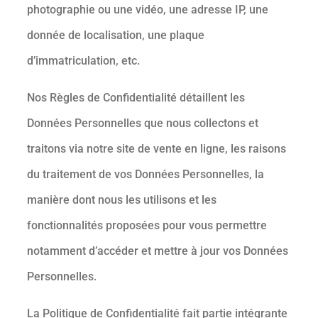
photographie ou une vidéo, une adresse IP, une
donnée de localisation, une plaque
d’immatriculation, etc.
Nos Règles de Confidentialité détaillent les
Données Personnelles que nous collectons et
traitons via notre site de vente en ligne, les raisons
du traitement de vos Données Personnelles, la
manière dont nous les utilisons et les
fonctionnalités proposées pour vous permettre
notamment d’accéder et mettre à jour vos Données
Personnelles.
La Politique de Confidentialité fait partie intégrante