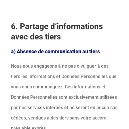
6. Partage d’informations
avec des tiers
a) Absence de communication au tiers
Nous nous engageons à ne pas divulguer à des
tiers les informations et Données Personnelles que
vous nous communiquez. Ces informations et
Données Personnelles sont exclusivement utilisées
par nos services internes et ne seront en aucun cas
cédées, vendues à des tiers sans votre accord
préalable exprès.