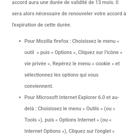
accord aura une durée de validité de 13 mois. Il
sera alors nécessaire de renouveler votre accord à
l’expiration de cette durée.
Pour Mozilla firefox : Choisissez le menu «
outil » puis « Options », Cliquez sur l’icône «
vie privée », Repérez le menu « cookie » et
sélectionnez les options qui vous
conviennent.
Pour Microsoft Internet Explorer 6.0 et au-
delà : Choisissez le menu « Outils » (ou «
Tools »), puis « Options Internet » (ou «
Internet Options »), Cliquez sur l’onglet «