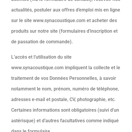
actualités, postuler aux offres d’emploi mis en ligne
sur le site www.synacoustique.com et acheter des
produits sur notre site (formulaires d’inscription et
de passation de commande).
L’accès et l’utilisation du site
www.synacoustique.com impliquent la collecte et le
traitement de vos Données Personnelles, à savoir
notamment le nom, prénom, numéro de téléphone,
adresses e-mail et postale, CV, photographie, etc.
Certaines informations sont obligatoires (suivi d’un
astérisque) et d’autres facultatives comme indiqué
dans le formulaire.