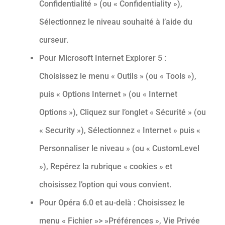
Confidentialité » (ou « Confidentiality »),
Sélectionnez le niveau souhaité à l’aide du
curseur.
Pour Microsoft Internet Explorer 5 :
Choisissez le menu « Outils » (ou « Tools »),
puis « Options Internet » (ou « Internet
Options »), Cliquez sur l’onglet « Sécurité » (ou
« Security »), Sélectionnez « Internet » puis «
Personnaliser le niveau » (ou « CustomLevel
»), Repérez la rubrique « cookies » et
choisissez l’option qui vous convient.
Pour Opéra 6.0 et au-delà : Choisissez le
menu « Fichier »> »Préférences », Vie Privée