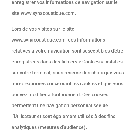
enregistrer vos informations de navigation sur le
site www.synacoustique.com.
Lors de vos visites sur le site
www.synacoustique.com, des informations
relatives à votre navigation sont susceptibles d’être
enregistrées dans des fichiers « Cookies » installés
sur votre terminal, sous réserve des choix que vous
aurez exprimés concernant les cookies et que vous
pouvez modifier à tout moment. Ces cookies
permettent une navigation personnalisée de
l’Utilisateur et sont également utilisés à des fins
analytiques (mesures d’audience).