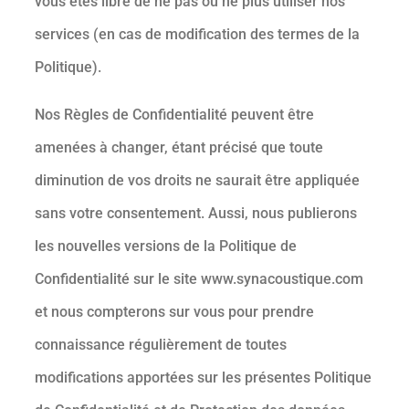
vous êtes libre de ne pas ou ne plus utiliser nos
services (en cas de modification des termes de la
Politique).
Nos Règles de Confidentialité peuvent être
amenées à changer, étant précisé que toute
diminution de vos droits ne saurait être appliquée
sans votre consentement. Aussi, nous publierons
les nouvelles versions de la Politique de
Confidentialité sur le site www.synacoustique.com
et nous compterons sur vous pour prendre
connaissance régulièrement de toutes
modifications apportées sur les présentes Politique