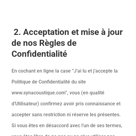
2. Acceptation et mise à jour
de nos Règles de
Confidentialité
En cochant en ligne la case “J’ai lu et j’accepte la
Politique de Confidentialité du site
www.synacoustique.com”, vous (en qualité
d’Utilisateur) confirmez avoir pris connaissance et
accepter sans restriction ni réserve les présentes.
Si vous êtes en désaccord avec l’un de ses termes,