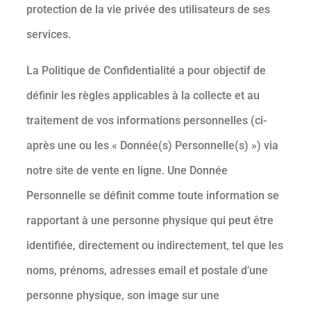
protection de la vie privée des utilisateurs de ses
services.
La Politique de Confidentialité a pour objectif de
définir les règles applicables à la collecte et au
traitement de vos informations personnelles (ci-
après une ou les « Donnée(s) Personnelle(s) ») via
notre site de vente en ligne. Une Donnée
Personnelle se définit comme toute information se
rapportant à une personne physique qui peut être
identifiée, directement ou indirectement, tel que les
noms, prénoms, adresses email et postale d’une
personne physique, son image sur une