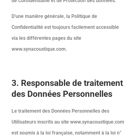
de Confidentialité et de Protection des données.
D’une manière générale, la Politique de
Confidentialité est toujours facilement accessible
via les différentes pages du site
www.synacoustique.com.
3. Responsable de traitement
des Données Personnelles
Le traitement des Données Personnelles des
Utilisateurs inscrits au site www.synacoustique.com
est soumis à la loi française, notamment à la loi n°