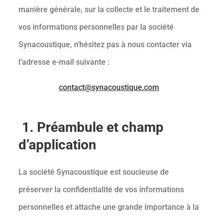
manière générale, sur la collecte et le traitement de
vos informations personnelles par la société
Synacoustique, n’hésitez pas à nous contacter via
l’adresse e-mail suivante :
contact@synacoustique.com
1. Préambule et champ
d’application
La société Synacoustique est soucieuse de
préserver la confidentialité de vos informations
personnelles et attache une grande importance à la