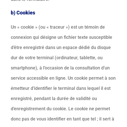
b) Cookies
Un « cookie » (ou « traceur ») est un témoin de
connexion qui désigne un fichier texte susceptible
d’être enregistré dans un espace dédié du disque
dur de votre terminal (ordinateur, tablette, ou
smartphone), à l’occasion de la consultation d’un
service accessible en ligne. Un cookie permet à son
émetteur d’identifier le terminal dans lequel il est
enregistré, pendant la durée de validité ou
d’enregistrement du cookie. Le cookie ne permet
donc pas de vous identifier en tant que tel ; il sert à