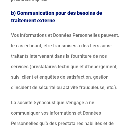
b) Communication pour des besoins de
traitement externe
Vos informations et Données Personnelles peuvent,
le cas échéant, être transmises à des tiers sous-
traitants intervenant dans la fourniture de nos
services (prestataires technique et d’hébergement,
suivi client et enquêtes de satisfaction, gestion
d’incident de sécurité ou activité frauduleuse, etc.).
La société Synacoustique s’engage à ne
communiquer vos informations et Données
Personnelles qu’à des prestataires habilités et de