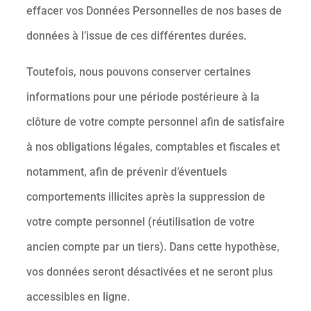
effacer vos Données Personnelles de nos bases de
données à l’issue de ces différentes durées.
Toutefois, nous pouvons conserver certaines
informations pour une période postérieure à la
clôture de votre compte personnel afin de satisfaire
à nos obligations légales, comptables et fiscales et
notamment, afin de prévenir d’éventuels
comportements illicites après la suppression de
votre compte personnel (réutilisation de votre
ancien compte par un tiers). Dans cette hypothèse,
vos données seront désactivées et ne seront plus
accessibles en ligne.