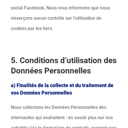
social Facebook. Nous vous informons que nous
n’exerçons aucun contrôle sur l’utilisation de
cookies par les tiers.
5. Conditions d’utilisation des
Données Personnelles
a) Finalités de la collecte et du traitement de
vos Données Personnelles
Nous collectons les Données Personnelles des
internautes qui souhaitent : en savoir plus sur nos
activités (via le formulaire de contact), recevoir nos