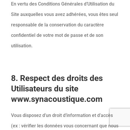
En vertu des Conditions Générales d’Utilisation du
Site auxquelles vous avez adhérées, vous êtes seul
responsable de la conservation du caractère
confidentiel de votre mot de passe et de son
utilisation.
8. Respect des droits des
Utilisateurs du site
www.synacoustique.com
Vous disposez d’un droit d’information et d’accès
(ex : vérifier les données vous concernant que nous