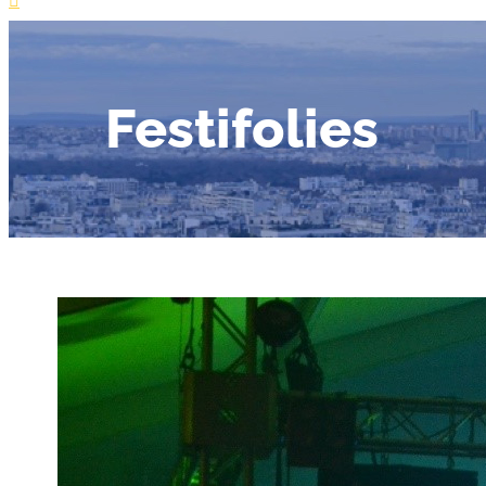
Festifolies