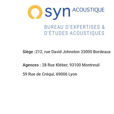
Siège :
212, rue David Johnston 33000 Bordeaux
Agences :
28 Rue Kléber, 93100 Montreuil
59 Rue de Créqui, 69006 Lyon