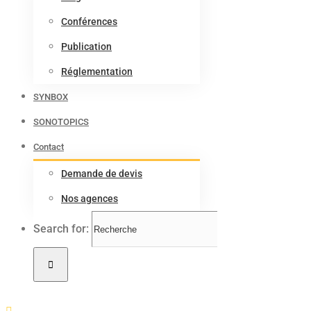
Conférences
Publication
Réglementation
SYNBOX
SONOTOPICS
Contact
Demande de devis
Nos agences
Search for: