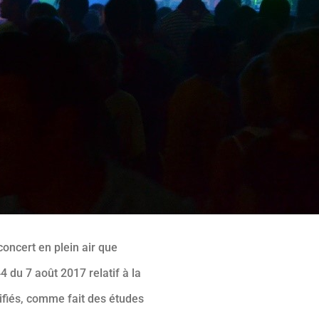
concert en plein air que
du 7 août 2017 relatif à la
lifiés, comme fait des études