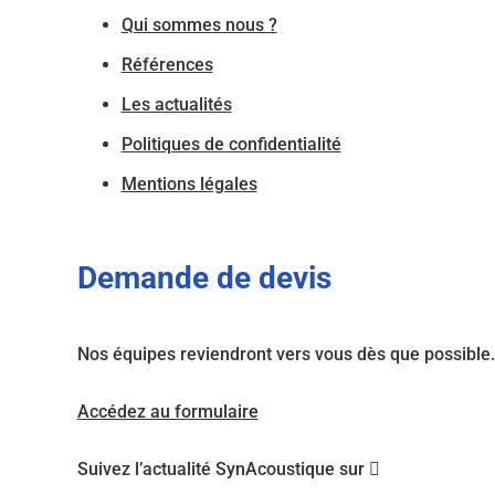
Qui sommes nous ?
Références
Les actualités
Politiques de confidentialité
Mentions légales
Demande de devis
Nos équipes reviendront vers vous dès que possible.
Accédez au formulaire
Suivez l’actualité SynAcoustique sur