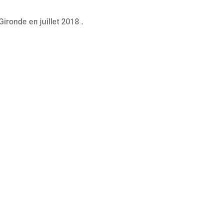
ironde en juillet 2018 .