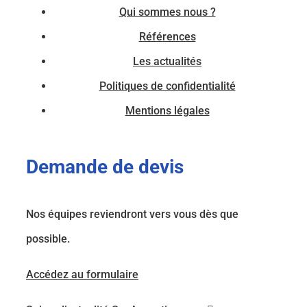
Qui sommes nous ?
Références
Les actualités
Politiques de confidentialité
Mentions légales
Demande de devis
Nos équipes reviendront vers vous dès que
possible.
Accédez au formulaire