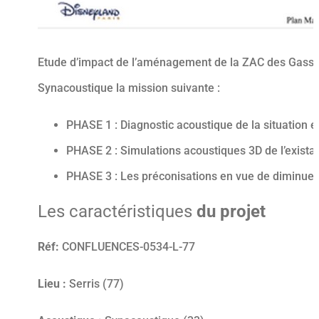
Etude d’impact de l’aménagement de la ZAC des Gasset
Synacoustique la mission suivante :
PHASE 1 : Diagnostic acoustique de la situation ex
PHASE 2 : Simulations acoustiques 3D de l’existan
PHASE 3 : Les préconisations en vue de diminuer
Les caractéristiques
du projet
Réf:
CONFLUENCES-0534-L-77
Lieu :
Serris (77)