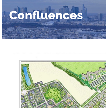
Confluences