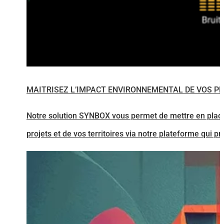
MAITRISEZ L’IMPACT ENVIRONNEMENTAL DE VOS P
Notre solution SYNBOX vous permet de mettre en plac
projets et de vos territoires via notre plateforme qui pré