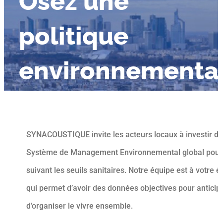
Osez une
politique
environnementa
SYNACOUSTIQUE invite les acteurs locaux à investir dans
Système de Management Environnemental global pour la
suivant les seuils sanitaires. Notre équipe est à votr
qui permet d’avoir des données objectives pour anticip
d’organiser le vivre ensemble.