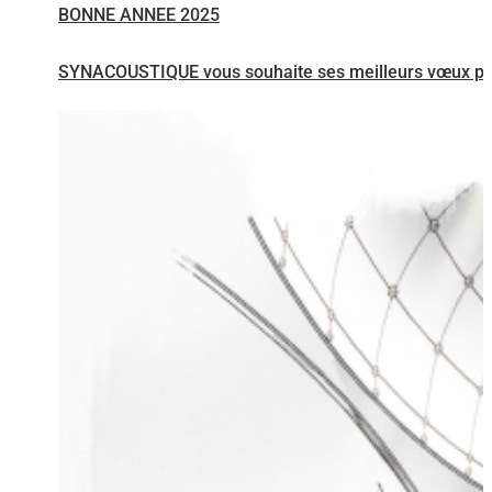
BONNE ANNEE 2025
SYNACOUSTIQUE vous souhaite ses meilleurs vœux p