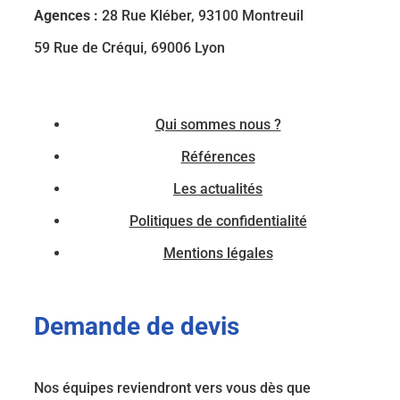
Agences :
28 Rue Kléber, 93100 Montreuil
59 Rue de Créqui, 69006 Lyon
Qui sommes nous ?
Références
Les actualités
Politiques de confidentialité
Mentions légales
Demande de devis
Nos équipes reviendront vers vous dès que