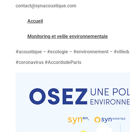
contact@synacoustique.com
Accueil
Monitoring et veille environnementale
#acoustique – #ecologie – #environnement – #villedu
#coronavirus #AccordsdeParis