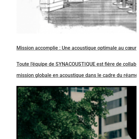
Mission accomplie : Une acoustique optimale au cœur 
Toute l’équipe de SYNACOUSTIQUE est fière de colla
mission globale en acoustique dans le cadre du réaména