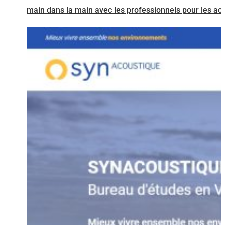
main dans la main avec les professionnels pour les ac