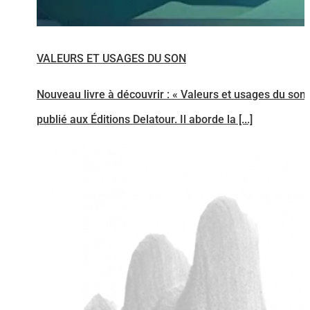
VALEURS ET USAGES DU SON
Nouveau livre à découvrir : « Valeurs et usages du son »
publié aux Éditions Delatour. Il aborde la [...]