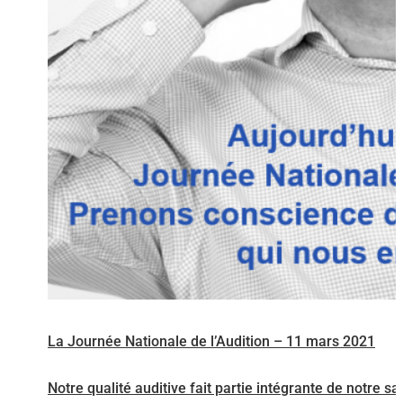
La Journée Nationale de l’Audition – 11 mars 2021
Notre qualité auditive fait partie intégrante de notre