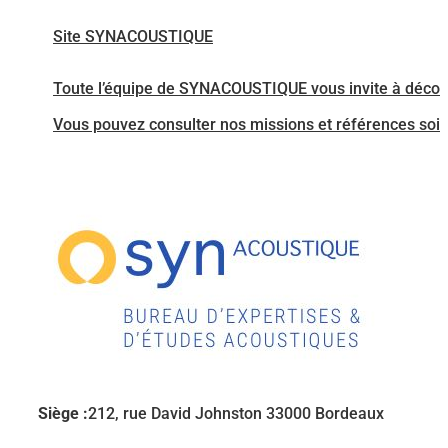
Site SYNACOUSTIQUE
Toute l’équipe de SYNACOUSTIQUE vous invite à déco
Vous pouvez consulter nos missions et références soit sur
Siège :
212, rue David Johnston 33000 Bordeaux