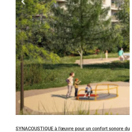
SYNACOUSTIQUE à l’œuvre pour un confort sonore dur